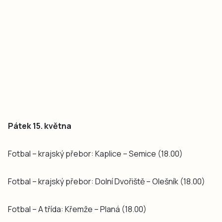
Pátek 15. května
Fotbal – krajský přebor: Kaplice – Semice (18.00)
Fotbal – krajský přebor: Dolní Dvořiště – Olešník (18.00)
Fotbal – A třída: Křemže – Planá (18.00)