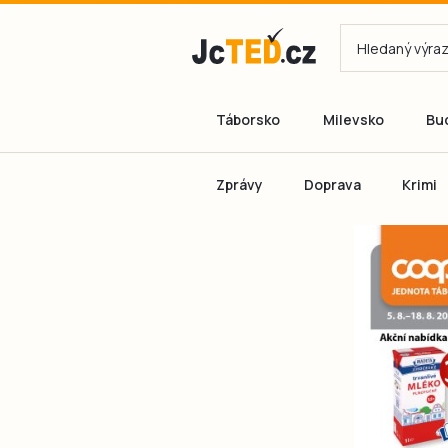
Táborsko
Milevsko
Bu
Zprávy
Doprava
Krimi