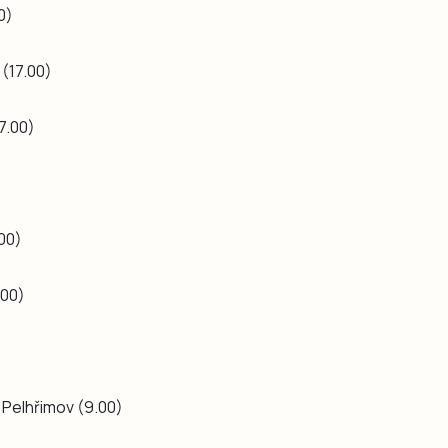
0)
 (17.00)
7.00)
.00)
.00)
 Pelhřimov (9.00)