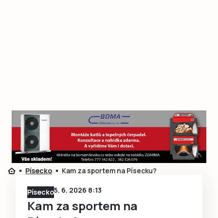
Písecko
Kam za sportem na Písecku?
5. 6. 2026 8:13
Písecko
Kam za sportem na