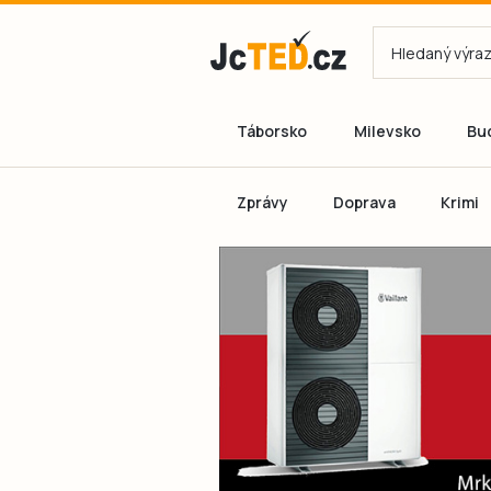
Táborsko
Milevsko
Bu
Zprávy
Doprava
Krimi