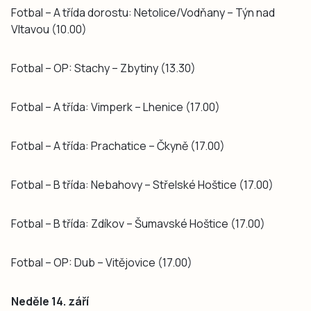
Fotbal – A třída dorostu: Netolice/Vodňany – Týn nad
Vltavou (10.00)
Fotbal – OP: Stachy – Zbytiny (13.30)
Fotbal – A třída: Vimperk – Lhenice (17.00)
Fotbal – A třída: Prachatice – Čkyně (17.00)
Fotbal – B třída: Nebahovy – Střelské Hoštice (17.00)
Fotbal – B třída: Zdíkov – Šumavské Hoštice (17.00)
Fotbal – OP: Dub – Vitějovice (17.00)
Neděle 14. září