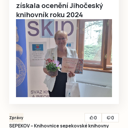
získala ocenění Jihočeský
knihovník roku 2024
0
0
Zprávy
SEPEKOV – Knihovnice sepekovské knihovny