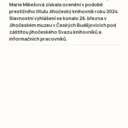
Marie Mikešová získala ocenění v podobě
prestižního titulu Jihočeský knihovník roku 2024.
Slavnostní vyhlášení se konalo 26. března v
Jihočeském muzeu v Českých Budějovicích pod
záštitou jihočeského Svazu knihovníků a
informačních pracovníků.