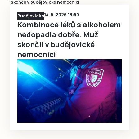
skončil v budějovické nemocnici
14. 5. 2026 18:50
Budějovicko
Kombinace léků s alkoholem
nedopadla dobře. Muž
skončil v budějovické
nemocnici