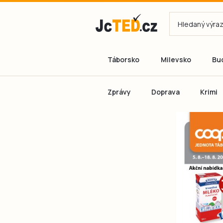
Táborsko
Milevsko
Bu
Zprávy
Doprava
Krimi