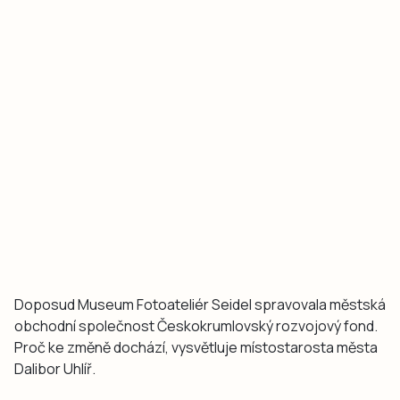
Doposud Museum Fotoateliér Seidel spravovala městská
obchodní společnost Českokrumlovský rozvojový fond.
Proč ke změně dochází, vysvětluje místostarosta města
Dalibor Uhlíř.