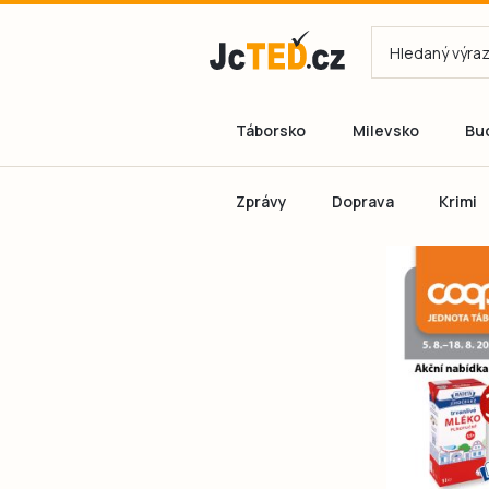
Táborsko
Milevsko
Bu
Zprávy
Doprava
Krimi