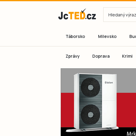
Táborsko
Milevsko
Bu
Zprávy
Doprava
Krimi