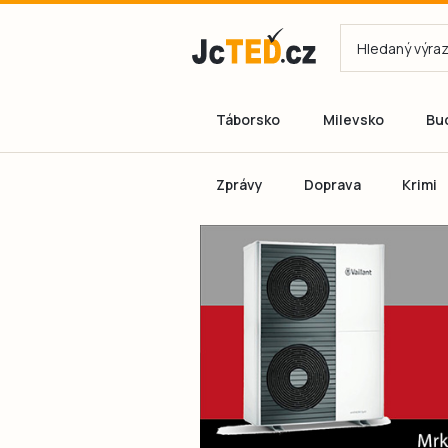
Táborsko
Milevsko
Bu
Zprávy
Doprava
Krimi