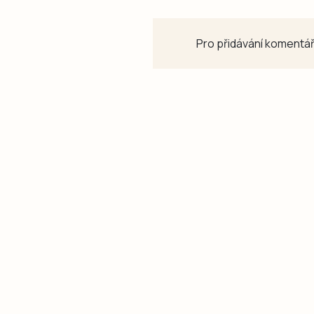
Pro přidávání komentář