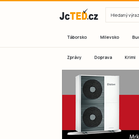
Táborsko
Milevsko
Bu
Zprávy
Doprava
Krimi