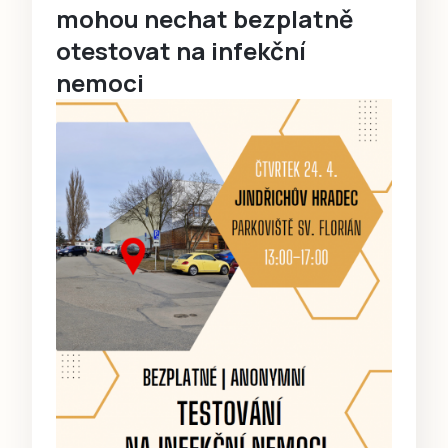
mohou nechat bezplatně
otestovat na infekční
nemoci