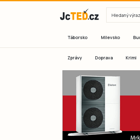
Táborsko
Milevsko
Bu
Zprávy
Doprava
Krimi