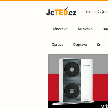
Táborsko
Milevsko
Bu
Zprávy
Doprava
Krimi