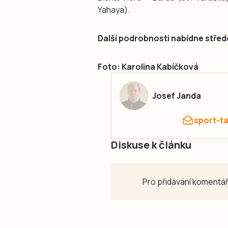
Yahaya).
Další podrobnosti nabídne střed
Foto: Karolina Kabíčková
Josef Janda
sport-t
Diskuse k článku
Pro přidávání komentář