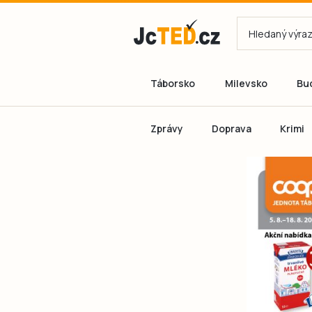
Táborsko
Milevsko
Bu
Zprávy
Doprava
Krimi