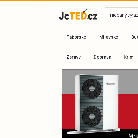
Táborsko
Milevsko
Bu
Zprávy
Doprava
Krimi