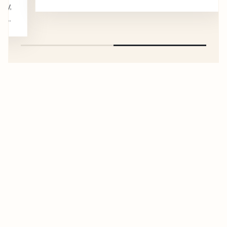
společně se…