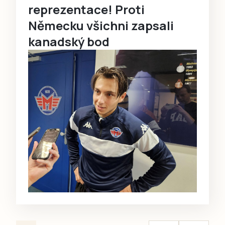
reprezentace! Proti
Německu všichni zapsali
kanadský bod