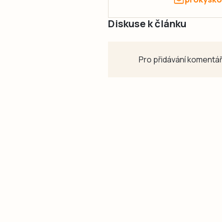
Diskuse k článku
Pro přidávání komentář