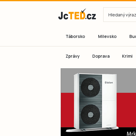
Táborsko
Milevsko
Bu
Zprávy
Doprava
Krimi