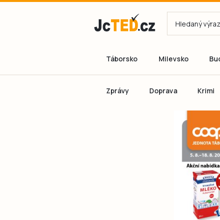
Táborsko
Milevsko
Bu
Zprávy
Doprava
Krimi