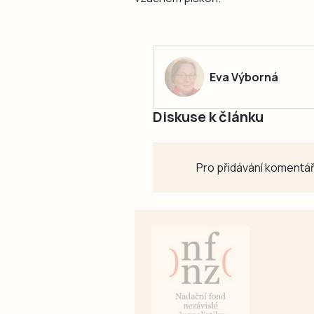
Eva Výborná
Diskuse k článku
Pro přidávání komentář