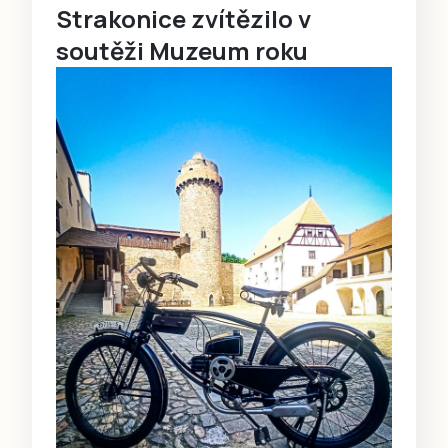
Strakonice zvítězilo v
soutěži Muzeum roku