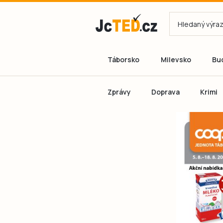
Táborsko
Milevsko
Bu
Zprávy
Doprava
Krimi