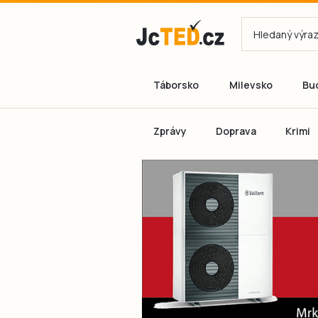
Táborsko
Milevsko
Bu
Zprávy
Doprava
Krimi