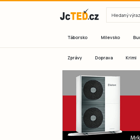
Táborsko
Milevsko
Bu
Zprávy
Doprava
Krimi