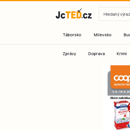
Táborsko
Milevsko
Bu
Zprávy
Doprava
Krimi