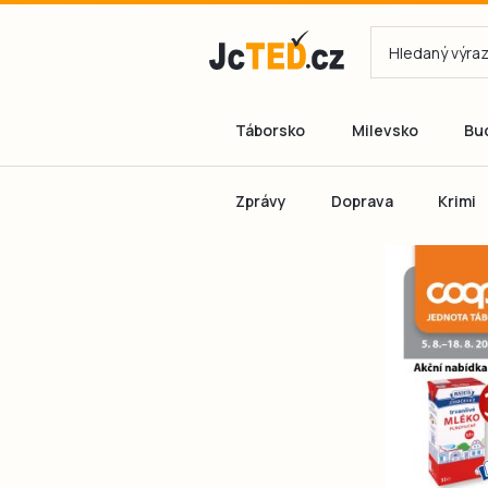
Táborsko
Milevsko
Bu
Zprávy
Doprava
Krimi