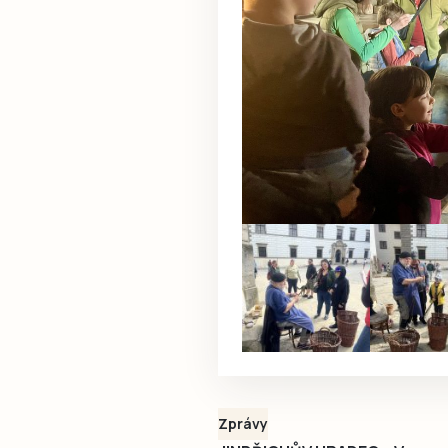
Zprávy