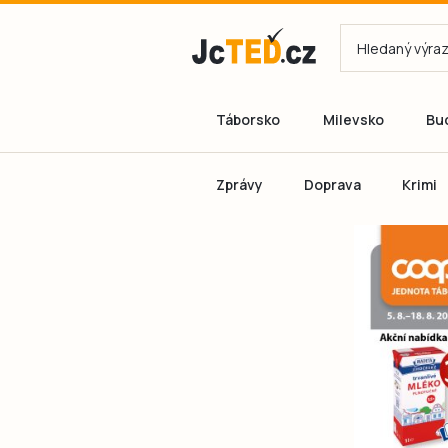
Táborsko
Milevsko
Bu
Zprávy
Doprava
Krimi