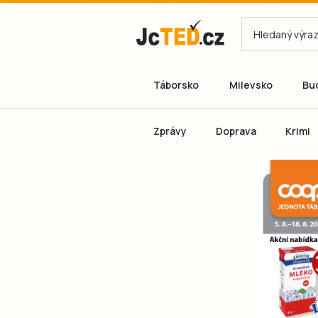
Táborsko
Milevsko
Bu
Zprávy
Doprava
Krimi