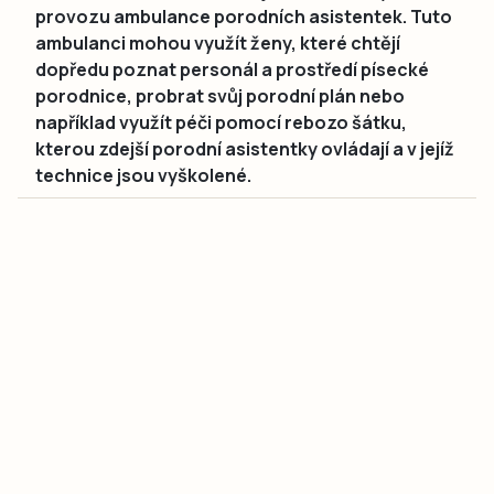
provozu ambulance porodních asistentek. Tuto
ambulanci mohou využít ženy, které chtějí
dopředu poznat personál a prostředí písecké
porodnice, probrat svůj porodní plán nebo
například využít péči pomocí rebozo šátku,
kterou zdejší porodní asistentky ovládají a v jejíž
technice jsou vyškolené.