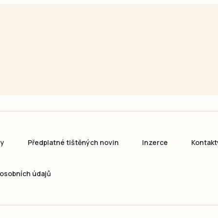
ny
Předplatné tištěných novin
Inzerce
Kontakt
osobních údajů