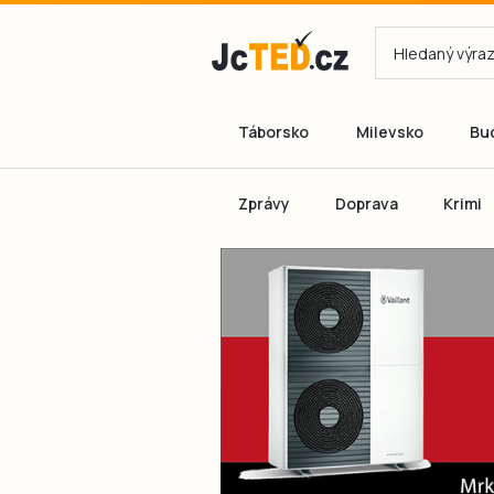
Táborsko
Milevsko
Bu
Zprávy
Doprava
Krimi