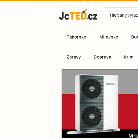
Táborsko
Milevsko
Bu
Zprávy
Doprava
Krimi