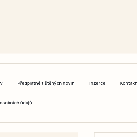
ny
Předplatné tištěných novin
Inzerce
Kontakt
osobních údajů