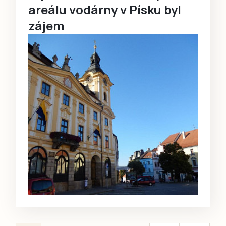
areálu vodárny v Písku byl
zájem