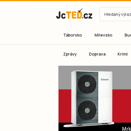
Táborsko
Milevsko
Bu
Zprávy
Doprava
Krimi