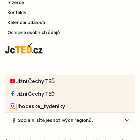
Inzerce
Kontakty
Kalendář událostí
Ochrana osobních údajů
Jižní Čechy TEĎ
Jižní Čechy TEĎ
jihoceske_tydeniky
Sociální sítě jednotlivých regionů: