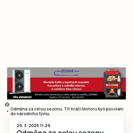
Odměna za celou sezonu. Tři hráči Motoru byli povoláni
do národního týmu
29. 3. 2025 11:29
Odměna za celou sezonu.