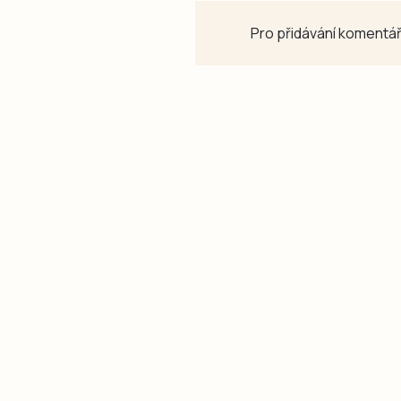
Pro přidávání komentář