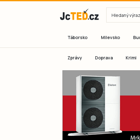
Táborsko
Milevsko
Bu
Zprávy
Doprava
Krimi