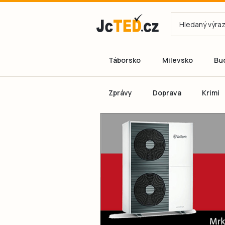
Táborsko
Milevsko
Bu
Zprávy
Doprava
Krimi