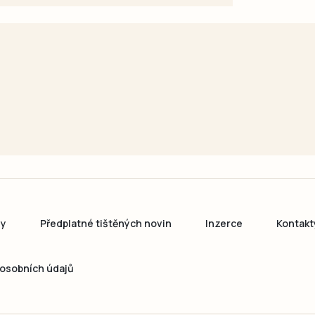
ny
Předplatné tištěných novin
Inzerce
Kontakt
osobních údajů