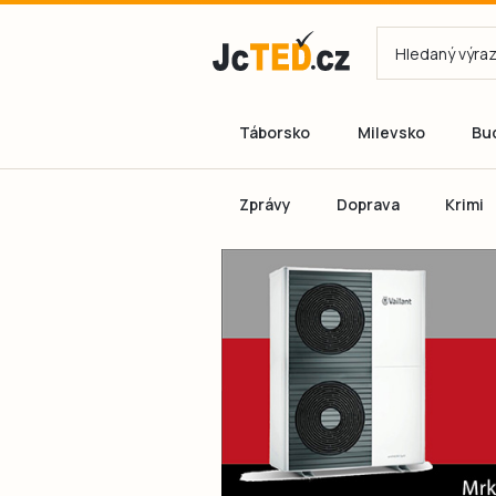
Táborsko
Milevsko
Bu
Zprávy
Doprava
Krimi