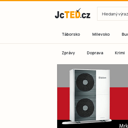
Táborsko
Milevsko
Bu
Zprávy
Doprava
Krimi