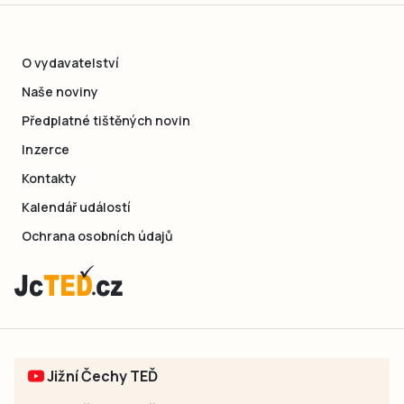
O vydavatelství
Naše noviny
Předplatné tištěných novin
Inzerce
Kontakty
Kalendář událostí
Ochrana osobních údajů
Jižní Čechy TEĎ