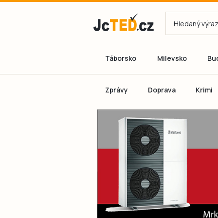
Táborsko
Milevsko
Bu
Zprávy
Doprava
Krimi