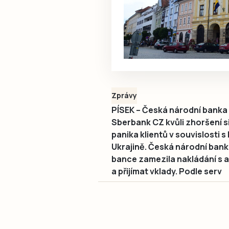
Zprávy
PÍSEK – Česká národní banka 
Sberbank CZ kvůli zhoršení s
panika klientů v souvislosti 
Ukrajině. Česká národní bank
bance zamezila nakládání s a
a přijímat vklady. Podle serv