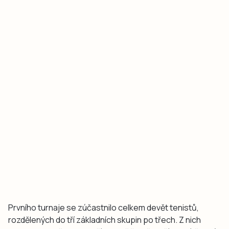
Prvního turnaje se zúčastnilo celkem devět tenistů,
rozdělených do tří základních skupin po třech. Z nich