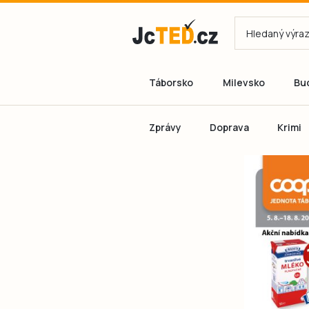
Táborsko
Milevsko
Bu
Zprávy
Doprava
Krimi