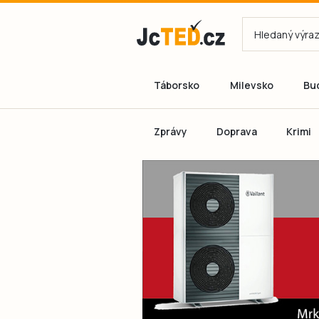
Táborsko
Milevsko
Bu
Zprávy
Doprava
Krimi