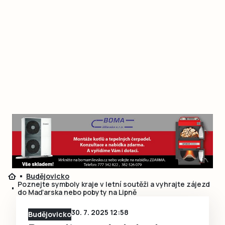
Budějovicko
Poznejte symboly kraje v letní soutěži a vyhrajte zájezd
do Maďarska nebo pobyty na Lipně
30. 7. 2025 12:58
Budějovicko