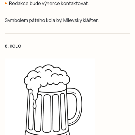
Redakce bude výherce kontaktovat.
Symbolem pátého kola byl Milevský klášter.
6. KOLO