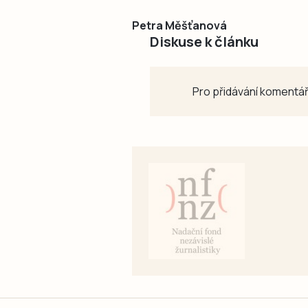
Petra Měšťanová
Diskuse k článku
Pro přidávání komentář