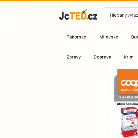
Táborsko
Milevsko
Bu
Zprávy
Doprava
Krimi