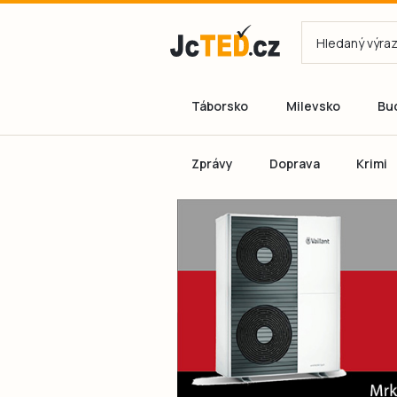
Táborsko
Milevsko
Bu
Zprávy
Doprava
Krimi