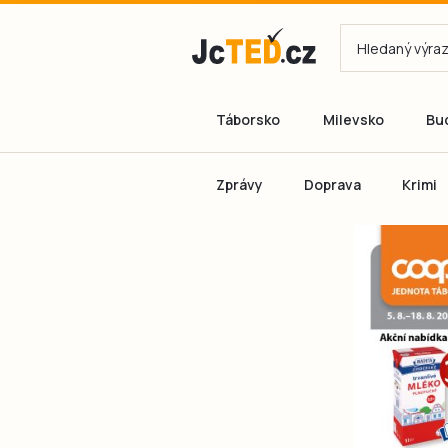
Táborsko
Milevsko
Bu
Zprávy
Doprava
Krimi